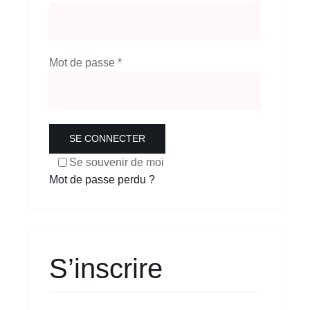
Obligatoire
Mot de passe
*
SE CONNECTER
Se souvenir de moi
Mot de passe perdu ?
S’inscrire