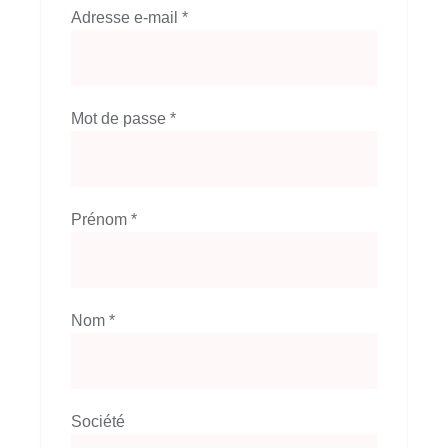
Obligatoire
Adresse e-mail
*
Obligatoire
Mot de passe
*
Prénom *
Nom *
Société