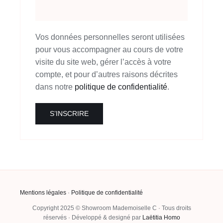
Vos données personnelles seront utilisées
pour vous accompagner au cours de votre
visite du site web, gérer l’accès à votre
compte, et pour d’autres raisons décrites
dans notre
politique de confidentialité
.
S’INSCRIRE
Mentions légales
·
Politique de confidentialité
Copyright 2025 © Showroom Mademoiselle C · Tous droits
réservés · Développé & designé par
Laëtitia Homo